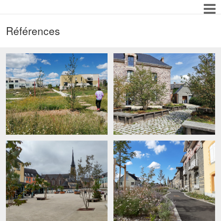
Références