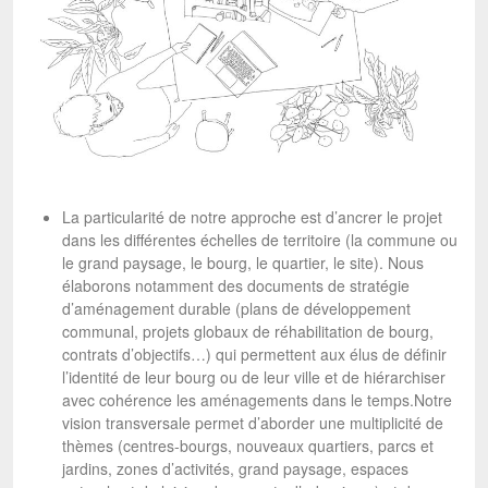
La particularité de notre approche est d’ancrer le projet
dans les différentes échelles de territoire (la commune ou
le grand paysage, le bourg, le quartier, le site). Nous
élaborons notamment des documents de stratégie
d’aménagement durable (plans de développement
communal, projets globaux de réhabilitation de bourg,
contrats d’objectifs…) qui permettent aux élus de définir
l’identité de leur bourg ou de leur ville et de hiérarchiser
avec cohérence les aménagements dans le temps.Notre
vision transversale permet d’aborder une multiplicité de
thèmes (centres-bourgs, nouveaux quartiers, parcs et
jardins, zones d’activités, grand paysage, espaces