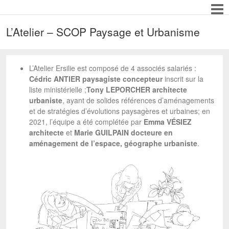
L’Atelier – SCOP Paysage et Urbanisme
L’Atelier Ersilie est composé de 4 associés salariés :
Cédric ANTIER paysagiste
concepteur
inscrit sur la
liste ministérielle ;
Tony LEPORCHER architecte
urbaniste
, ayant de solides références d’aménagements
et de stratégies d’évolutions paysagères et urbaines; en
2021, l’équipe a été complétée par
Emma VÉSIEZ
architecte
et
Marie GUILPAIN docteure en
aménagement de l’espace, géographe urbaniste
.