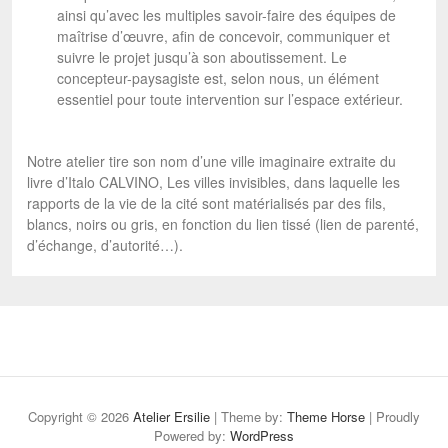
ainsi qu’avec les multiples savoir-faire des équipes de
maîtrise d’œuvre, afin de concevoir, communiquer et
suivre le projet jusqu’à son aboutissement. Le
concepteur-paysagiste est, selon nous, un élément
essentiel pour toute intervention sur l’espace extérieur.
Notre atelier tire son nom d’une ville imaginaire extraite du
livre d’Italo CALVINO, Les villes invisibles, dans laquelle les
rapports de la vie de la cité sont matérialisés par des fils,
blancs, noirs ou gris, en fonction du lien tissé (lien de parenté,
d’échange, d’autorité…).
Copyright © 2026
Atelier Ersilie
| Theme by:
Theme Horse
| Proudly
Powered by:
WordPress