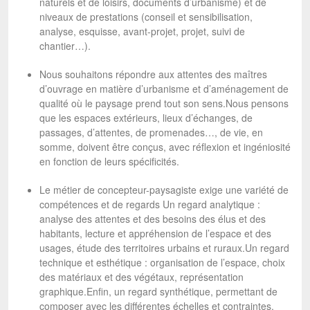
naturels et de loisirs, documents d’urbanisme) et de
niveaux de prestations (conseil et sensibilisation,
analyse, esquisse, avant-projet, projet, suivi de
chantier…).
Nous souhaitons répondre aux attentes des maîtres
d’ouvrage en matière d’urbanisme et d’aménagement de
qualité où le paysage prend tout son sens.Nous pensons
que les espaces extérieurs, lieux d’échanges, de
passages, d’attentes, de promenades…, de vie, en
somme, doivent être conçus, avec réflexion et ingéniosité
en fonction de leurs spécificités.
Le métier de concepteur-paysagiste exige une variété de
compétences et de regards Un regard analytique :
analyse des attentes et des besoins des élus et des
habitants, lecture et appréhension de l’espace et des
usages, étude des territoires urbains et ruraux.Un regard
technique et esthétique : organisation de l’espace, choix
des matériaux et des végétaux, représentation
graphique.Enfin, un regard synthétique, permettant de
composer avec les différentes échelles et contraintes,